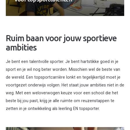
Ruim baan voor jouw sportieve
ambities
Je bent een talentvolle sporter. Je bent hartstikke goed in je
sport en je wil nog beter worden. Misschien wel de beste van
de wereld. Een topsportcarrière lonkt en tegelijkertijd moet je
voortgezet onderwijs volgen. Het staat jouw ambities niet in de
weg. Met een weloverwogen keuze voor een school die het
beste bij jou past, krijg je alle ruimte om reuzenstappen te
zetten in je ontwikkeling als leerling EN topsporter.