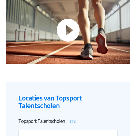
Locaties van Topsport
Talentscholen
Topsport Talentscholen
TTS