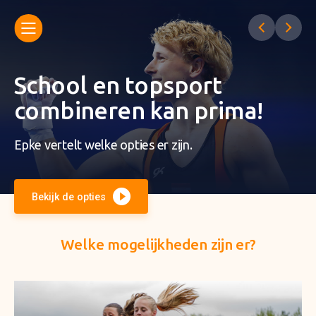
School en topsport
combineren kan prima!
Epke vertelt welke opties er zijn.
Bekijk de opties
Welke mogelijkheden zijn er?