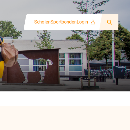
Scholen
Sportbonden
Login