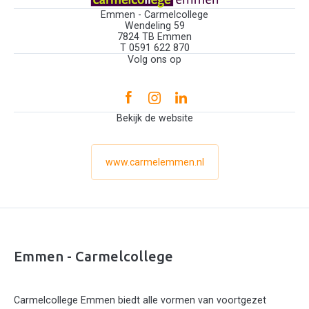
Emmen - Carmelcollege
Wendeling 59
7824 TB Emmen
T 0591 622 870
Volg ons op
Bekijk de website
www.carmelemmen.nl
Emmen - Carmelcollege
Carmelcollege Emmen biedt alle vormen van voortgezet