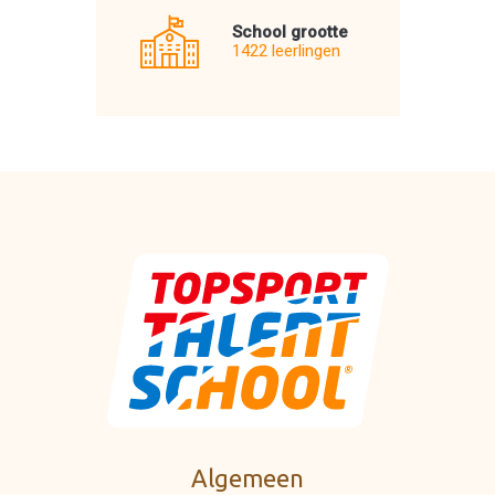
School grootte
1422 leerlingen
Algemeen