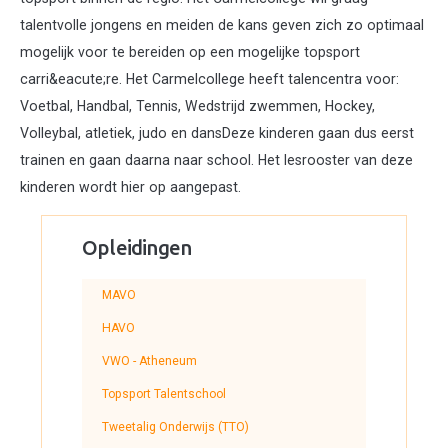
talentvolle jongens en meiden de kans geven zich zo optimaal
mogelijk voor te bereiden op een mogelijke topsport
carri&eacute;re. Het Carmelcollege heeft talencentra voor:
Voetbal, Handbal, Tennis, Wedstrijd zwemmen, Hockey,
Volleybal, atletiek, judo en dansDeze kinderen gaan dus eerst
trainen en gaan daarna naar school. Het lesrooster van deze
kinderen wordt hier op aangepast.
Opleidingen
MAVO
HAVO
VWO - Atheneum
Topsport Talentschool
Tweetalig Onderwijs (TTO)