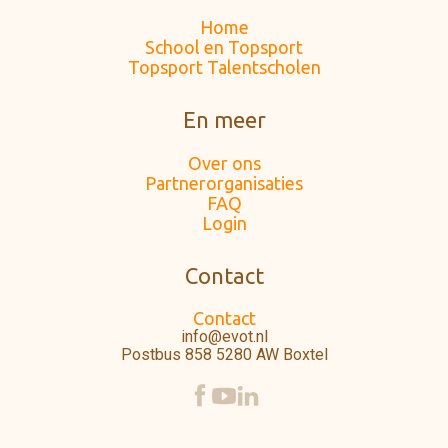
Home
School en Topsport
Topsport Talentscholen
En meer
Over ons
Partnerorganisaties
FAQ
Login
Contact
Contact
info@evot.nl
Postbus 858 5280 AW Boxtel