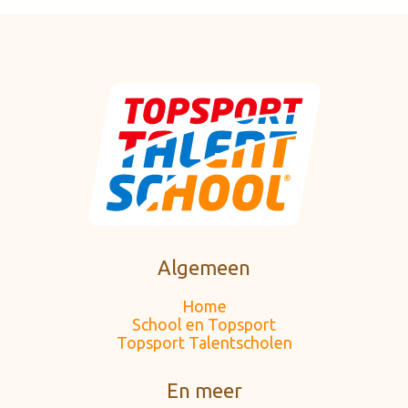
Algemeen
Home
School en Topsport
Topsport Talentscholen
En meer