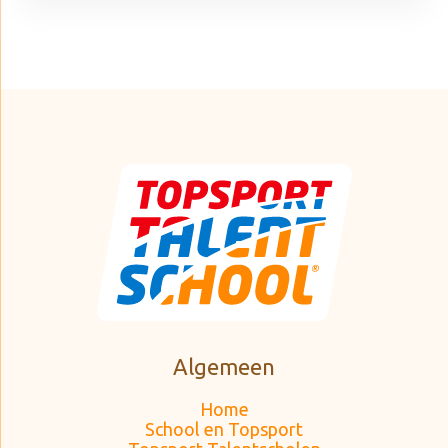
Algemeen
Home
School en Topsport