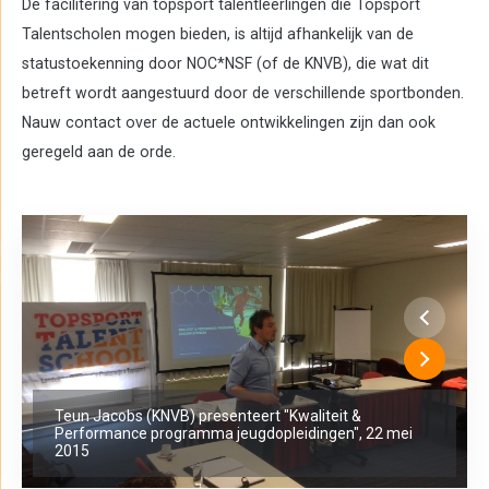
De facilitering van topsport talentleerlingen die Topsport
Talentscholen mogen bieden, is altijd afhankelijk van de
statustoekenning door NOC*NSF (of de KNVB), die wat dit
betreft wordt aangestuurd door de verschillende sportbonden.
Nauw contact over de actuele ontwikkelingen zijn dan ook
geregeld aan de orde.
Teun Jacobs (KNVB) presenteert "Kwaliteit &
Performance programma jeugdopleidingen", 22 mei
2015