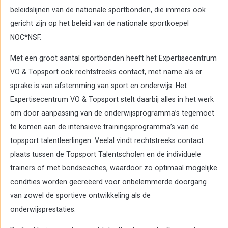
beleidslijnen van de nationale sportbonden, die immers ook
gericht zijn op het beleid van de nationale sportkoepel
NOC*NSF.
Met een groot aantal sportbonden heeft het Expertisecentrum
VO & Topsport ook rechtstreeks contact, met name als er
sprake is van afstemming van sport en onderwijs. Het
Expertisecentrum VO & Topsport stelt daarbij alles in het werk
om door aanpassing van de onderwijsprogramma’s tegemoet
te komen aan de intensieve trainingsprogramma’s van de
topsport talentleerlingen. Veelal vindt rechtstreeks contact
plaats tussen de Topsport Talentscholen en de individuele
trainers of met bondscaches, waardoor zo optimaal mogelijke
condities worden gecreëerd voor onbelemmerde doorgang
van zowel de sportieve ontwikkeling als de
onderwijsprestaties.